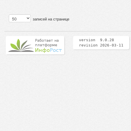
записей на странице
version 9.0.28
revision 2026-03-11