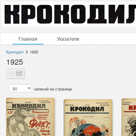
Главная
Указатели
Крокодил
1925
1925
записей на странице