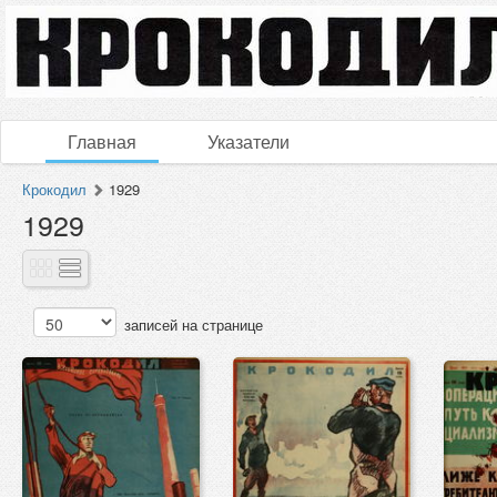
Главная
Указатели
Крокодил
1929
1929
записей на странице