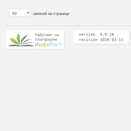
записей на странице
version 9.0.28
revision 2026-03-11